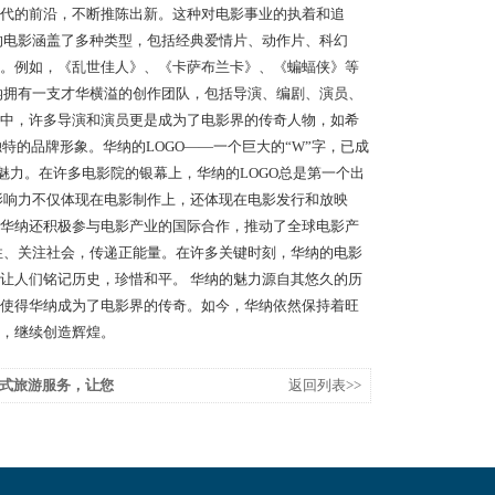
代的前沿，不断推陈出新。这种对电影事业的执着和追
的电影涵盖了多种类型，包括经典爱情片、动作片、科幻
。例如，《乱世佳人》、《卡萨布兰卡》、《蝙蝠侠》等
纳拥有一支才华横溢的创作团队，包括导演、编剧、演员、
中，许多导演和演员更是成为了电影界的传奇人物，如希
特的品牌形象。华纳的LOGO——一个巨大的“W”字，已成
魅力。在许多电影院的银幕上，华纳的LOGO总是第一个出
影响力不仅体现在电影制作上，还体现在电影发行和放映
华纳还积极参与电影产业的国际合作，推动了全球电影产
性、关注社会，传递正能量。在许多关键时刻，华纳的电影
让人们铭记历史，珍惜和平。 华纳的魅力源自其悠久的历
使得华纳成为了电影界的传奇。如今，华纳依然保持着旺
，继续创造辉煌。
式旅游服务，让您
返回列表>>