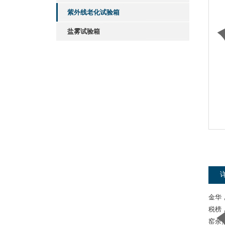
紫外线老化试验箱
盐雾试验箱
金华
税榜
窑余