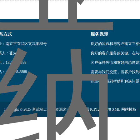
系方式
服务保障
址：南京市玄武区玄武湖88号
良好的沟通和与客户建立互相
系人：张先生
良好的客户服务的关键。在与
：13588888888
客户保持热情和友好的态度是
：400-888-8888
需要与我们交流，当客户找到
到重视，得到帮助和解决问题
Copyright © 2025 测试站点 本站资源来源于互联网
苏ICP12345678
XML
网站模板