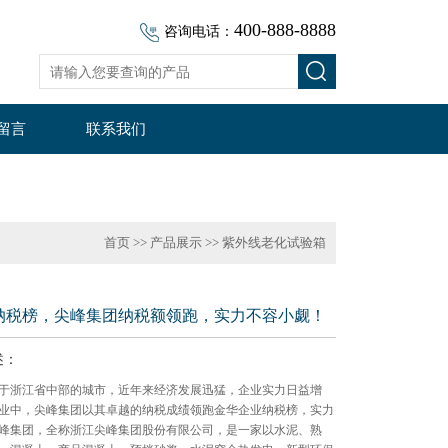
400-888-8888
咨询电话：
留言
联系我们
首页
>>
产品展示
>>
紫外线老化试验箱
纳税榜，尖峰集团纳税额领跑，实力不容小觑！
述：
于浙江省中部的城市，近年来经济发展迅猛，企业实力日益增
业中，尖峰集团以其卓越的纳税成绩领跑金华企业纳税榜，实力
峰集团，全称浙江尖峰集团股份有限公司，是一家以水泥、熟