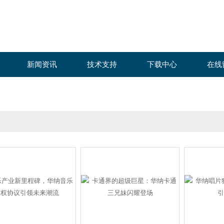
新闻资讯
技术支持
下载中心
在线