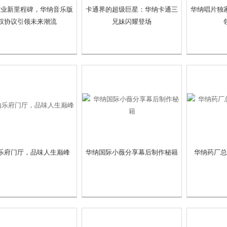
产业新里程碑，华纳音乐版
卡通界的超级巨星：华纳卡通三
华纳唱片独
权协议引领未来潮流
兄妹闪耀登场
乐府门厅，品味人生巅峰
华纳国际小薇分享幕后制作秘籍
华纳药厂总